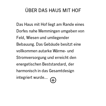
ÜBER DAS HAUS MIT HOF
Das Haus mit Hof liegt am Rande eines
Dorfes nahe Memmingen umgeben von
Feld, Wiesen und umliegender
Bebauung. Das Gebäude besitzt eine
vollkommen autarke Wärme- und
Stromversorgung und erreicht den
energetischen Beststandard, der
harmonisch in das Gesamtdesign
integriert wurde...