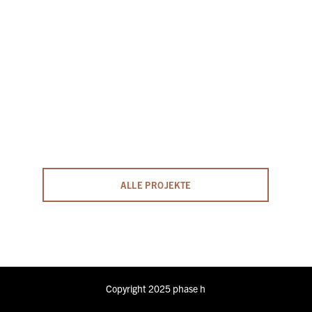
ALLE PROJEKTE
Copyright 2025 phase h