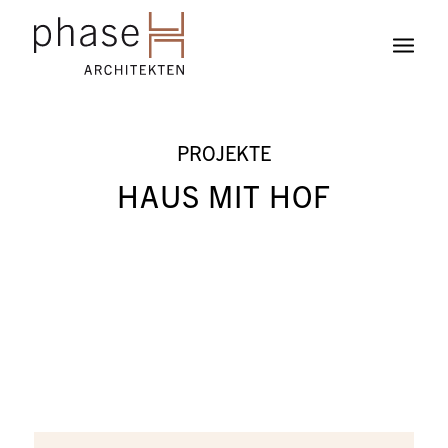
PROJEKTE
HAUS MIT HOF