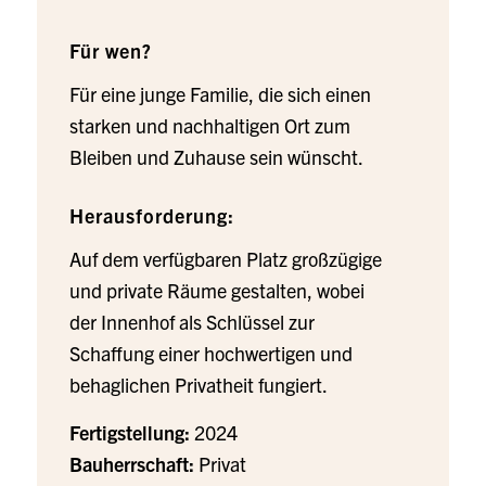
Für wen?
Für eine junge Familie, die sich einen
starken und nachhaltigen Ort zum
Bleiben und Zuhause sein wünscht.
Herausforderung:
Auf dem verfügbaren Platz großzügige
und private Räume gestalten, wobei
der Innenhof als Schlüssel zur
Schaffung einer hochwertigen und
behaglichen Privatheit fungiert.
Fertigstellung:
2024
Bauherrschaft:
Privat